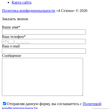
Карта сайта
Политика конфиденциальности
«4 Сезона» © 2026
Заказать звонок
Ваше имя*
Ваш телефон*
Ваш e-mail
Сообщение
Отправляя данную форму, вы соглашаетесь с
Политикой
конфиденциальности