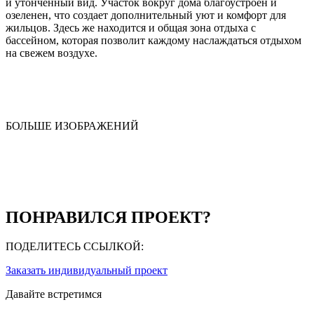
и утонченный вид. Участок вокруг дома благоустроен и
озеленен, что создает дополнительный уют и комфорт для
жильцов. Здесь же находится и общая зона отдыха с
бассейном, которая позволит каждому наслаждаться отдыхом
на свежем воздухе.
БОЛЬШЕ ИЗОБРАЖЕНИЙ
ПОНРАВИЛСЯ ПРОЕКТ?
ПОДЕЛИТЕСЬ ССЫЛКОЙ:
Заказать индивидуальный проект
Давайте встретимся