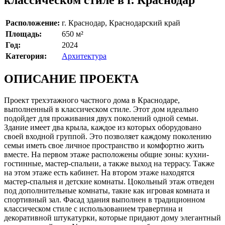
Расположение:
г. Краснодар, Краснодарский край
Площадь:
650 м²
Год:
2024
Категория:
Архитектура
ОПИСАНИЕ ПРОЕКТА
Проект трехэтажного частного дома в Краснодаре,
выполненный в классическом стиле. Этот дом идеально
подойдет для проживания двух поколений одной семьи.
Здание имеет два крыла, каждое из которых оборудовано
своей входной группой. Это позволяет каждому поколению
семьи иметь свое личное пространство и комфортно жить
вместе. На первом этаже расположены общие зоны: кухни-
гостинные, мастер-спальни, а также выход на террасу. Также
на этом этаже есть кабинет. На втором этаже находятся
мастер-спальня и детские комнаты. Цокольный этаж отведен
под дополнительные комнаты, такие как игровая комната и
спортивный зал. Фасад здания выполнен в традиционном
классическом стиле с использованием травертина и
декоративной штукатурки, которые придают дому элегантный